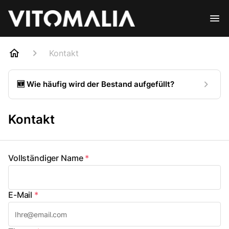
Kontakt
🆕 Wie häufig wird der Bestand aufgefüllt?
Kontakt
Vollständiger Name
*
E-Mail
*